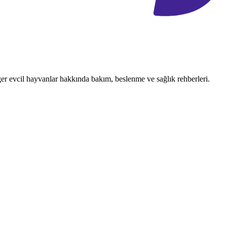
ğer evcil hayvanlar hakkında bakım, beslenme ve sağlık rehberleri.