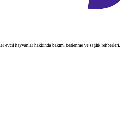
ğer evcil hayvanlar hakkında bakım, beslenme ve sağlık rehberleri.