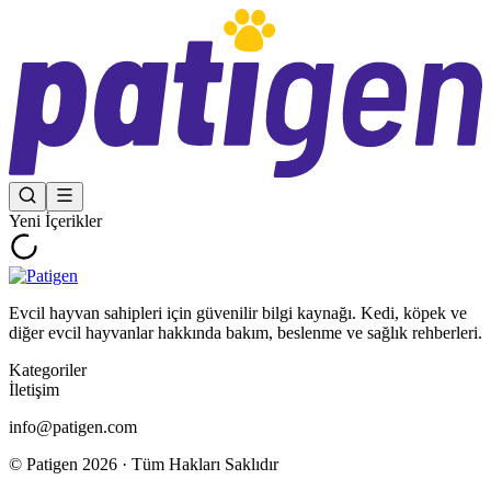
Yeni İçerikler
Evcil hayvan sahipleri için güvenilir bilgi kaynağı. Kedi, köpek ve
diğer evcil hayvanlar hakkında bakım, beslenme ve sağlık rehberleri.
Kategoriler
İletişim
info@patigen.com
© Patigen
2026
· Tüm Hakları Saklıdır