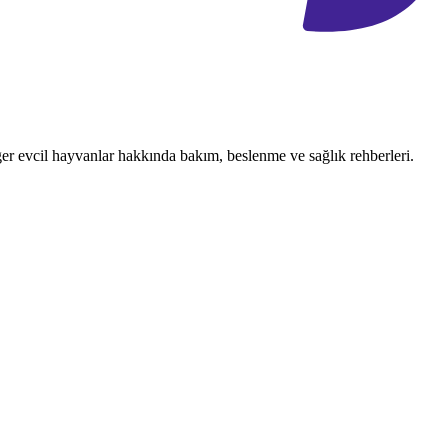
ğer evcil hayvanlar hakkında bakım, beslenme ve sağlık rehberleri.