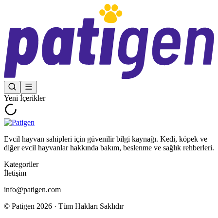
Yeni İçerikler
Evcil hayvan sahipleri için güvenilir bilgi kaynağı. Kedi, köpek ve
diğer evcil hayvanlar hakkında bakım, beslenme ve sağlık rehberleri.
Kategoriler
İletişim
info@patigen.com
© Patigen
2026
· Tüm Hakları Saklıdır