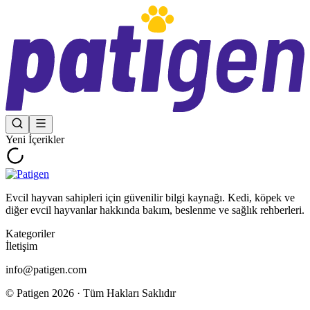
Yeni İçerikler
Evcil hayvan sahipleri için güvenilir bilgi kaynağı. Kedi, köpek ve
diğer evcil hayvanlar hakkında bakım, beslenme ve sağlık rehberleri.
Kategoriler
İletişim
info@patigen.com
© Patigen
2026
· Tüm Hakları Saklıdır