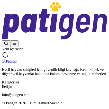
Yeni İçerikler
Evcil hayvan sahipleri için güvenilir bilgi kaynağı. Kedi, köpek ve
diğer evcil hayvanlar hakkında bakım, beslenme ve sağlık rehberleri.
Kategoriler
İletişim
info@patigen.com
© Patigen
2026
· Tüm Hakları Saklıdır