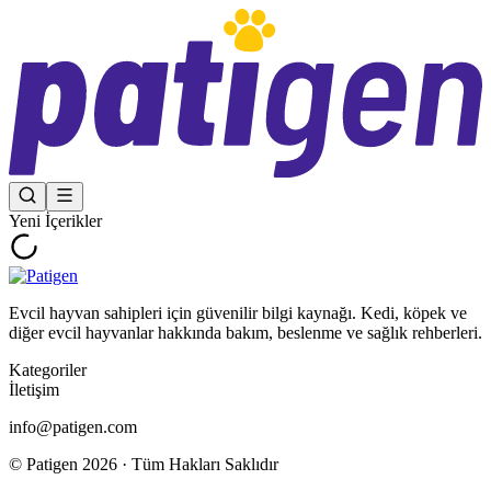
Yeni İçerikler
Evcil hayvan sahipleri için güvenilir bilgi kaynağı. Kedi, köpek ve
diğer evcil hayvanlar hakkında bakım, beslenme ve sağlık rehberleri.
Kategoriler
İletişim
info@patigen.com
© Patigen
2026
· Tüm Hakları Saklıdır