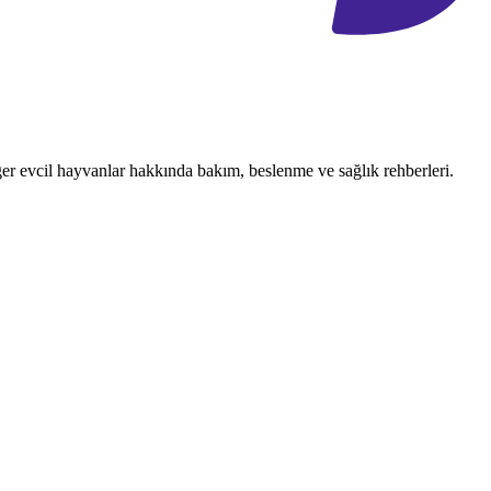
ğer evcil hayvanlar hakkında bakım, beslenme ve sağlık rehberleri.