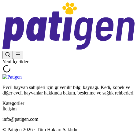
Yeni İçerikler
Evcil hayvan sahipleri için güvenilir bilgi kaynağı. Kedi, köpek ve
diğer evcil hayvanlar hakkında bakım, beslenme ve sağlık rehberleri.
Kategoriler
İletişim
info@patigen.com
© Patigen
2026
· Tüm Hakları Saklıdır