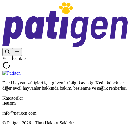
Yeni İçerikler
Evcil hayvan sahipleri için güvenilir bilgi kaynağı. Kedi, köpek ve
diğer evcil hayvanlar hakkında bakım, beslenme ve sağlık rehberleri.
Kategoriler
İletişim
info@patigen.com
© Patigen
2026
· Tüm Hakları Saklıdır