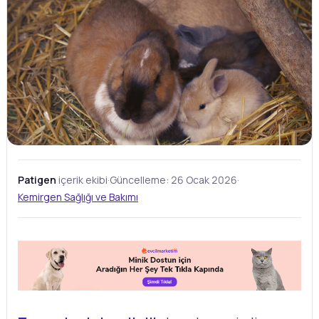
Patigen
içerik ekibi
·
Güncelleme:
26 Ocak 2026
·
Kemirgen Sağlığı ve Bakımı