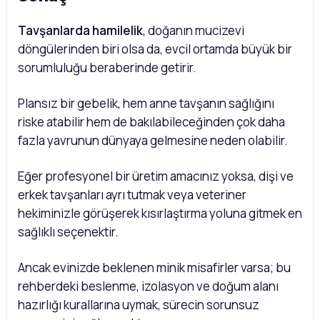
Tavşanlarda hamilelik
, doğanın mucizevi
döngülerinden biri olsa da, evcil ortamda büyük bir
sorumluluğu beraberinde getirir.
Plansız bir gebelik, hem anne tavşanın sağlığını
riske atabilir hem de bakılabileceğinden çok daha
fazla yavrunun dünyaya gelmesine neden olabilir.
Eğer profesyonel bir üretim amacınız yoksa, dişi ve
erkek tavşanları ayrı tutmak veya veteriner
hekiminizle görüşerek kısırlaştırma yoluna gitmek en
sağlıklı seçenektir.
Ancak evinizde beklenen minik misafirler varsa; bu
rehberdeki beslenme, izolasyon ve doğum alanı
hazırlığı kurallarına uymak, sürecin sorunsuz