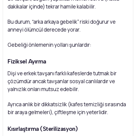
dakikalar içinde) tekrar hamile kalabilir.
Bu durum, “arka arkaya gebelik” riski doğurur ve
anneyi ölümcül derecede yorar.
Gebeliği önlemenin yolları şunlardır:
Fiziksel Ayırma
Dişi ve erkek tavşanı farklı kafeslerde tutmak bir
çözümdür ancak tavşanlar sosyal canlılardır ve
yalnızlık onları mutsuz edebilir.
Ayrıca anlık bir dikkatsizlik (kafes temizliği sırasında
bir araya gelmeleri), çiftleşme için yeterlidir.
Kısırlaştırma (Sterilizasyon)