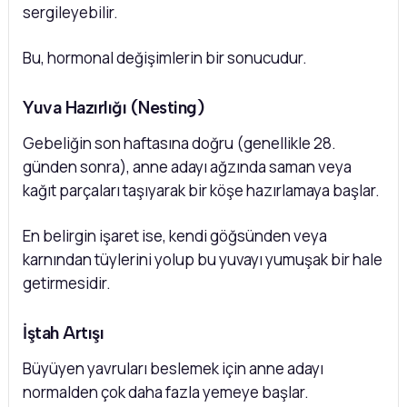
sergileyebilir.
Bu, hormonal değişimlerin bir sonucudur.
Yuva Hazırlığı (Nesting)
Gebeliğin son haftasına doğru (genellikle 28.
günden sonra), anne adayı ağzında saman veya
kağıt parçaları taşıyarak bir köşe hazırlamaya başlar.
En belirgin işaret ise, kendi göğsünden veya
karnından tüylerini yolup bu yuvayı yumuşak bir hale
getirmesidir.
İştah Artışı
Büyüyen yavruları beslemek için anne adayı
normalden çok daha fazla yemeye başlar.