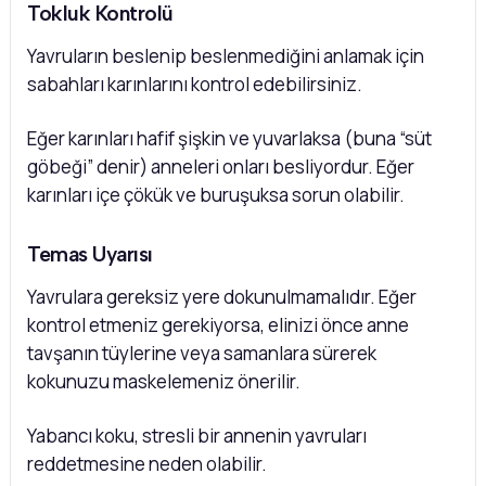
Tokluk Kontrolü
Yavruların beslenip beslenmediğini anlamak için
sabahları karınlarını kontrol edebilirsiniz.
Eğer karınları hafif şişkin ve yuvarlaksa (buna “süt
göbeği” denir) anneleri onları besliyordur. Eğer
karınları içe çökük ve buruşuksa sorun olabilir.
Temas Uyarısı
Yavrulara gereksiz yere dokunulmamalıdır. Eğer
kontrol etmeniz gerekiyorsa, elinizi önce anne
tavşanın tüylerine veya samanlara sürerek
kokunuzu maskelemeniz önerilir.
Yabancı koku, stresli bir annenin yavruları
reddetmesine neden olabilir.