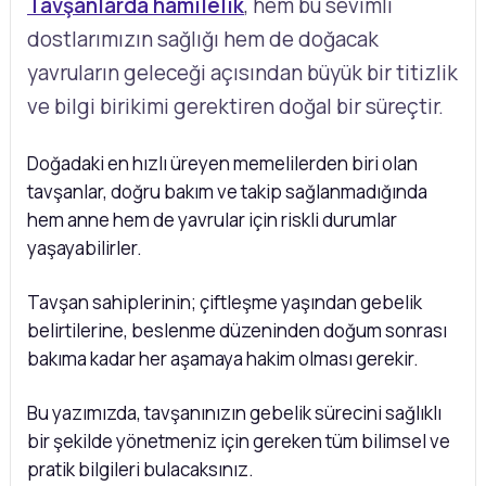
Tavşanlarda hamilelik
, hem bu sevimli
dostlarımızın sağlığı hem de doğacak
yavruların geleceği açısından büyük bir titizlik
ve bilgi birikimi gerektiren doğal bir süreçtir.
Doğadaki en hızlı üreyen memelilerden biri olan
tavşanlar, doğru bakım ve takip sağlanmadığında
hem anne hem de yavrular için riskli durumlar
yaşayabilirler.
Tavşan sahiplerinin; çiftleşme yaşından gebelik
belirtilerine, beslenme düzeninden doğum sonrası
bakıma kadar her aşamaya hakim olması gerekir.
Bu yazımızda, tavşanınızın gebelik sürecini sağlıklı
bir şekilde yönetmeniz için gereken tüm bilimsel ve
pratik bilgileri bulacaksınız.