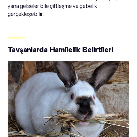
yana gelseler bile çiftleşme ve gebelik
gerçekleşebilir.
Tavşanlarda Hamilelik Belirtileri