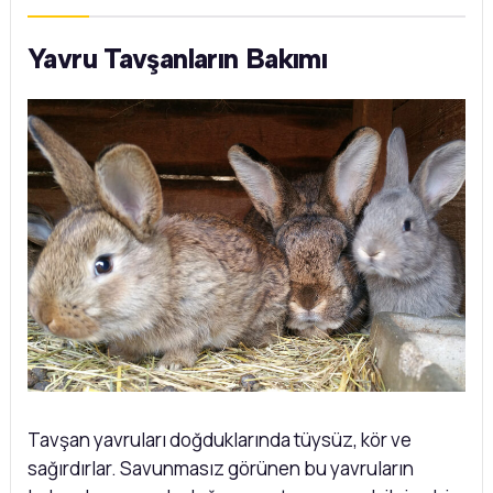
Yavru Tavşanların Bakımı
Tavşan yavruları doğduklarında tüysüz, kör ve
sağırdırlar. Savunmasız görünen bu yavruların