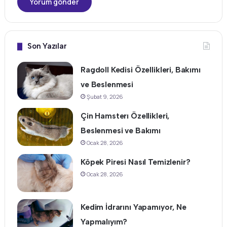
Son Yazılar
Ragdoll Kedisi Özellikleri, Bakımı
ve Beslenmesi
Şubat 9, 2026
Çin Hamsterı Özellikleri,
Beslenmesi ve Bakımı
Ocak 28, 2026
Köpek Piresi Nasıl Temizlenir?
Ocak 28, 2026
Kedim İdrarını Yapamıyor, Ne
Yapmalıyım?