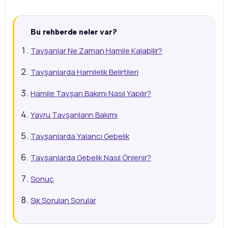
Bu rehberde neler var?
Tavşanlar Ne Zaman Hamile Kalabilir?
Tavşanlarda Hamilelik Belirtileri
Hamile Tavşan Bakımı Nasıl Yapılır?
Yavru Tavşanların Bakımı
Tavşanlarda Yalancı Gebelik
Tavşanlarda Gebelik Nasıl Önlenir?
Sonuç
Sık Sorulan Sorular