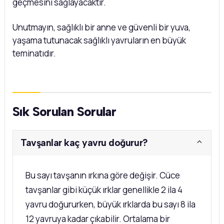
geçmesini sağlayacaktır.
Unutmayın, sağlıklı bir anne ve güvenli bir yuva,
yaşama tutunacak sağlıklı yavruların en büyük
teminatıdır.
Sık Sorulan Sorular
Tavşanlar kaç yavru doğurur?
Bu sayı tavşanın ırkına göre değişir. Cüce
tavşanlar gibi küçük ırklar genellikle 2 ila 4
yavru doğururken, büyük ırklarda bu sayı 8 ila
12 yavruya kadar çıkabilir. Ortalama bir