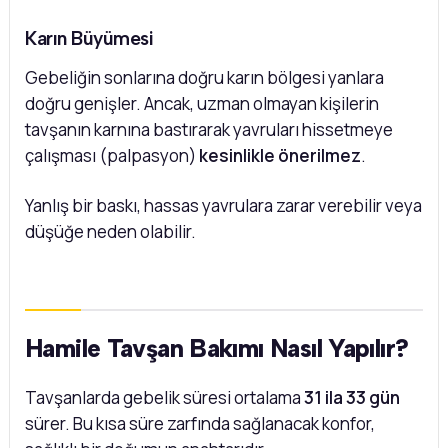
Karın Büyümesi
Gebeliğin sonlarına doğru karın bölgesi yanlara
doğru genişler. Ancak, uzman olmayan kişilerin
tavşanın karnına bastırarak yavruları hissetmeye
çalışması (palpasyon)
kesinlikle önerilmez
.
Yanlış bir baskı, hassas yavrulara zarar verebilir veya
düşüğe neden olabilir.
Hamile Tavşan Bakımı Nasıl Yapılır?
Tavşanlarda gebelik süresi ortalama
31 ila 33 gün
sürer. Bu kısa süre zarfında sağlanacak konfor,