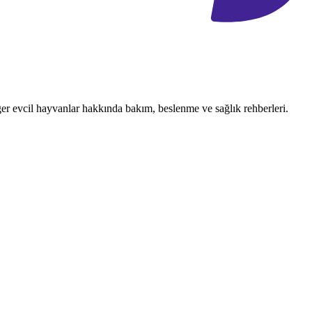
ğer evcil hayvanlar hakkında bakım, beslenme ve sağlık rehberleri.