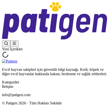
Yeni İçerikler
Evcil hayvan sahipleri için güvenilir bilgi kaynağı. Kedi, köpek ve
diğer evcil hayvanlar hakkında bakım, beslenme ve sağlık rehberleri.
Kategoriler
İletişim
info@patigen.com
© Patigen
2026
· Tüm Hakları Saklıdır