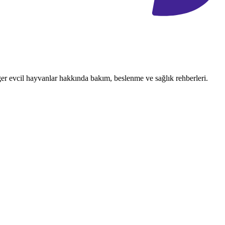
ğer evcil hayvanlar hakkında bakım, beslenme ve sağlık rehberleri.